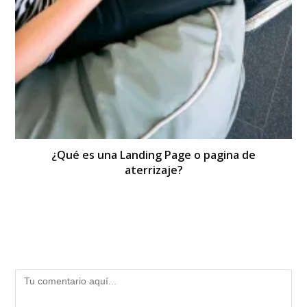
¿Qué es una Landing Page o pagina de
aterrizaje?
11 de agosto de 2021
Deja una respuesta