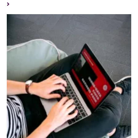
TAMBIÉN PODRÍA GUSTARTE