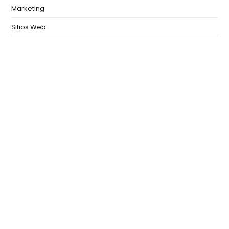
Marketing
Sitios Web