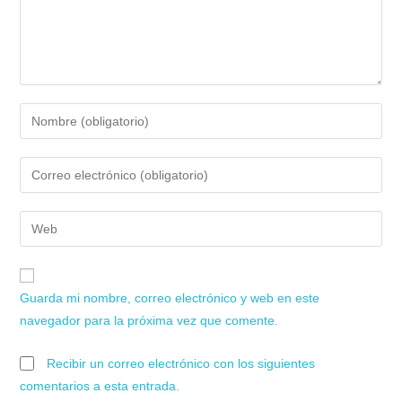
Guarda mi nombre, correo electrónico y web en este
navegador para la próxima vez que comente.
Recibir un correo electrónico con los siguientes
comentarios a esta entrada.