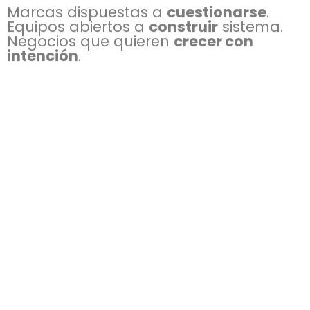
Marcas dispuestas a
cuestionarse
.
Equipos abiertos a
construir
sistema.
Negocios que quieren
crecer con
intención
.