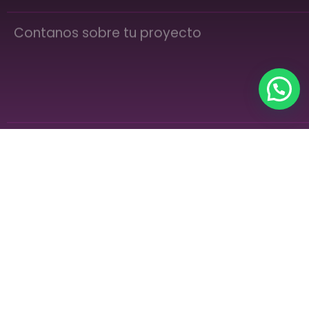
ENVIAR