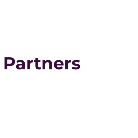
Partners