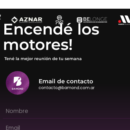
Encendé los
motores!
Tené la mejor reunión de tu semana
Email de contacto
contacto@bamond.com.ar