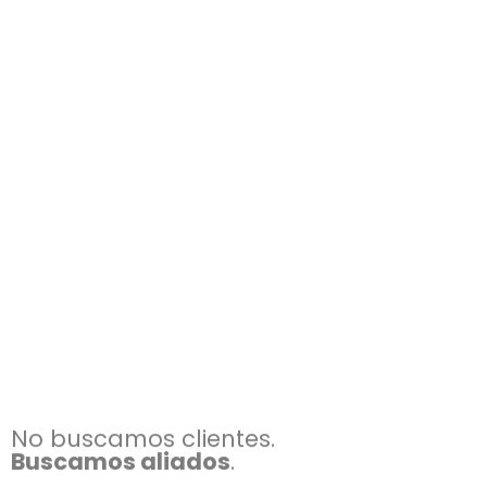
No buscamos clientes.
Buscamos aliados
.