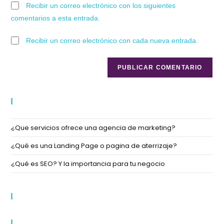
Recibir un correo electrónico con los siguientes
comentarios a esta entrada.
Recibir un correo electrónico con cada nueva entrada.
Entradas Recientes
¿Que servicios ofrece una agencia de marketing?
¿Qué es una Landing Page o pagina de aterrizaje?
¿Qué es SEO? Y la importancia para tu negocio
Comentarios Recientes
Categorías