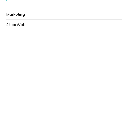
Marketing
Sitios Web