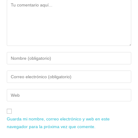
Guarda mi nombre, correo electrónico y web en este
navegador para la próxima vez que comente.